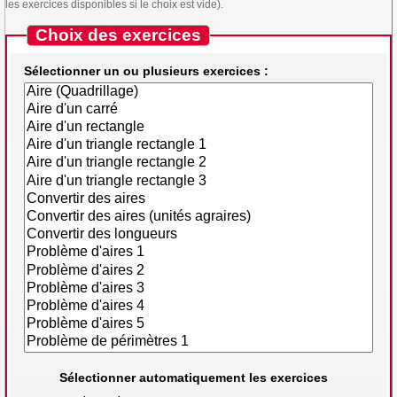
les exercices disponibles si le choix est vide).
Choix des exercices
Sélectionner un ou plusieurs exercices :
Sélectionner automatiquement les exercices