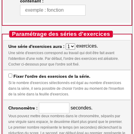
contenant :
Paramétrage des séries d'exercices
exercices.
Une série d'exercices aura :
Une série d'exercices correspond au travail qui doit être fait avant
l'obtention d'une note. Par défaut, l'ordre des exercices est aléatoire.
Cocher ci-dessous pour que l'ordre soit fixé.
Fixer l'ordre des exercices de la série.
Si le nombre d'exercices sélectionnés est égal au nombre d'exercices
dans la série, il sera possible de choisir l'ordre au moment de l'insertion
de la série dans la feuille d'exercices.
secondes.
Chronomètre :
Vous pouvez mettre deux nombres dans le chronomètre, séparés par
une virgule sans espace, le deuxième étant plus grand que le premier.
Le premier nombre représente le temps (en secondes) déclenchant la
réduction du score. Le second, par défaut égal au premier, représente le