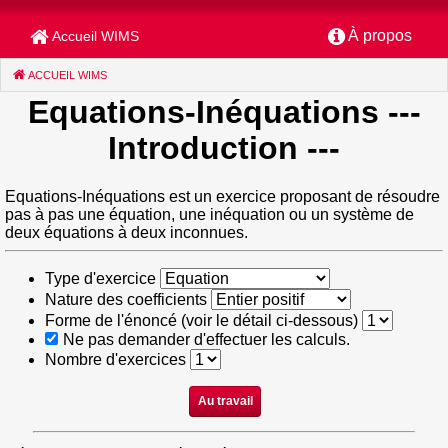
À propos
Accueil WIMS
ACCUEIL WIMS
(CURRENT)
Equations-Inéquations
---
Introduction ---
Equations-Inéquations est un exercice proposant de résoudre
pas à pas une équation, une inéquation ou un système de
deux équations à deux inconnues.
Type d'exercice
Nature des coefficients
Forme de l'énoncé (voir le détail ci-dessous)
Ne pas demander d'effectuer les calculs.
Nombre d'exercices