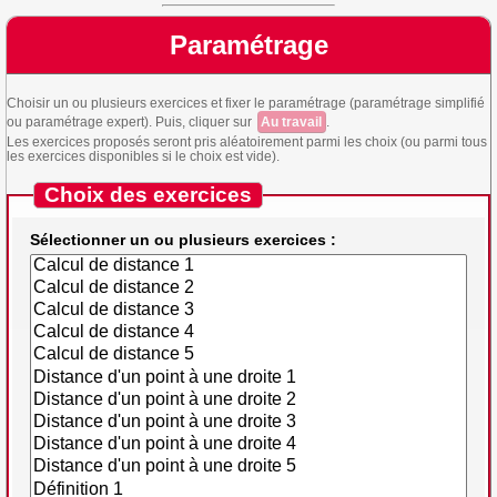
Paramétrage
Choisir un ou plusieurs exercices et fixer le paramétrage (paramétrage simplifié
ou paramétrage expert). Puis, cliquer sur
Au travail
.
Les exercices proposés seront pris aléatoirement parmi les choix (ou parmi tous
les exercices disponibles si le choix est vide).
Choix des exercices
Sélectionner un ou plusieurs exercices :