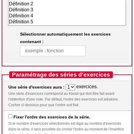
Sélectionner automatiquement les exercices
contenant :
Paramétrage des séries d'exercices
exercices.
Une série d'exercices aura :
Une série d'exercices correspond au travail qui doit être fait avant
l'obtention d'une note. Par défaut, l'ordre des exercices est aléatoire.
Cocher ci-dessous pour que l'ordre soit fixé.
Fixer l'ordre des exercices de la série.
Si le nombre d'exercices sélectionnés est égal au nombre d'exercices
dans la série, il sera possible de choisir l'ordre au moment de l'insertion