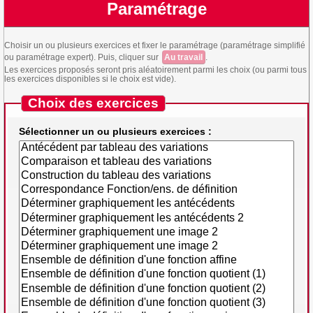
Paramétrage
Choisir un ou plusieurs exercices et fixer le paramétrage (paramétrage simplifié
ou paramétrage expert). Puis, cliquer sur
Au travail
.
Les exercices proposés seront pris aléatoirement parmi les choix (ou parmi tous
les exercices disponibles si le choix est vide).
Choix des exercices
Sélectionner un ou plusieurs exercices :