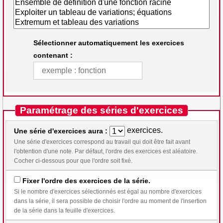
Sélectionner automatiquement les exercices
contenant :
Paramétrage des séries d'exercices
exercices.
Une série d'exercices aura :
Une série d'exercices correspond au travail qui doit être fait avant
l'obtention d'une note. Par défaut, l'ordre des exercices est aléatoire.
Cocher ci-dessous pour que l'ordre soit fixé.
Fixer l'ordre des exercices de la série.
Si le nombre d'exercices sélectionnés est égal au nombre d'exercices
dans la série, il sera possible de choisir l'ordre au moment de l'insertion
de la série dans la feuille d'exercices.