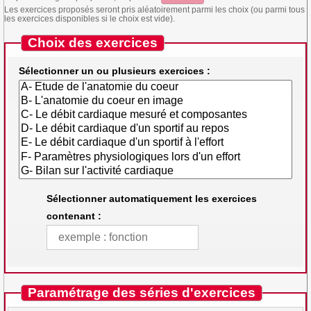
Les exercices proposés seront pris aléatoirement parmi les choix (ou parmi tous
les exercices disponibles si le choix est vide).
Choix des exercices
Sélectionner un ou plusieurs exercices :
Sélectionner automatiquement les exercices
contenant :
Paramétrage des séries d'exercices