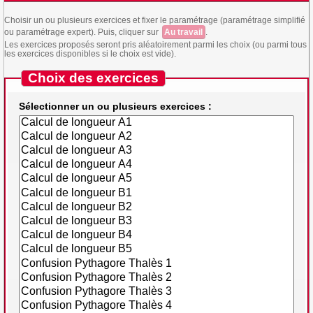
Choisir un ou plusieurs exercices et fixer le paramétrage (paramétrage simplifié
ou paramétrage expert). Puis, cliquer sur
Au travail
.
Les exercices proposés seront pris aléatoirement parmi les choix (ou parmi tous
les exercices disponibles si le choix est vide).
Choix des exercices
Sélectionner un ou plusieurs exercices :