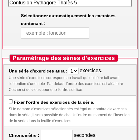
Sélectionner automatiquement les exercices
contenant :
Paramétrage des séries d'exercices
exercices.
Une série d'exercices aura :
Une série d'exercices correspond au travail qui doit être fait avant
l'obtention d'une note. Par défaut, l'ordre des exercices est aléatoire.
Cocher ci-dessous pour que l'ordre soit fixé.
Fixer l'ordre des exercices de la série.
Si le nombre d'exercices sélectionnés est égal au nombre d'exercices
dans la série, il sera possible de choisir l'ordre au moment de l'insertion
de la série dans la feuille d'exercices.
secondes.
Chronomètre :