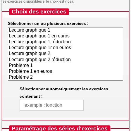
les exercices disponibles si le choix est vide).
Choix des exercices
Sélectionner un ou plusieurs exercices :
Sélectionner automatiquement les exercices
contenant :
Paramétrage des séries d'exercices