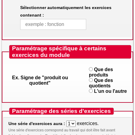
Sélectionner automatiquement les exercices
contenant :
Paramétrage spécifique à certains
exercices du module
Que des
produits
Ex. Signe de "produit ou
Que des
quotient"
quotients
L'un ou l'autre
Paramétrage des séries d'exercices
exercices.
Une série d'exercices aura :
Une série d'exercices correspond au travail qui doit être fait avant