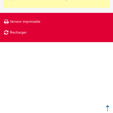
Version imprimable
Recharger