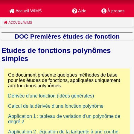
Accueil WIMS
Aide
À propos
ACCUEIL WIMS
(CURRENT)
DOC Premières études de fonction
Etudes de fonctions polynômes
simples
Ce document présente quelques méthodes de base
pour les études de fonctions, appliquées uniquement
aux fonctions polynômes.
Dérivée d'une fonction (idées générales)
Calcul de la dérivée d'une fonction polynôme
Application 1 : tableau de variation d'un polynôme de
degré 2
Application 2 : équation de la tangente à une courbe