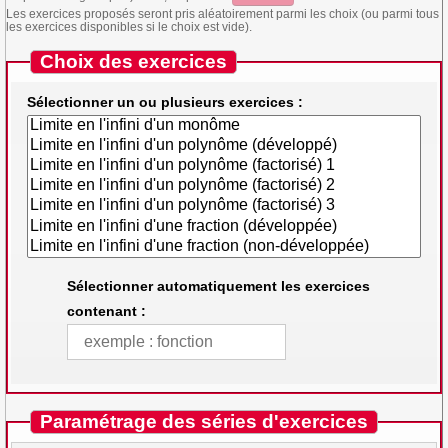
Les exercices proposés seront pris aléatoirement parmi les choix (ou parmi tous
les exercices disponibles si le choix est vide).
Choix des exercices
Sélectionner un ou plusieurs exercices :
Sélectionner automatiquement les exercices
contenant :
Paramétrage des séries d'exercices