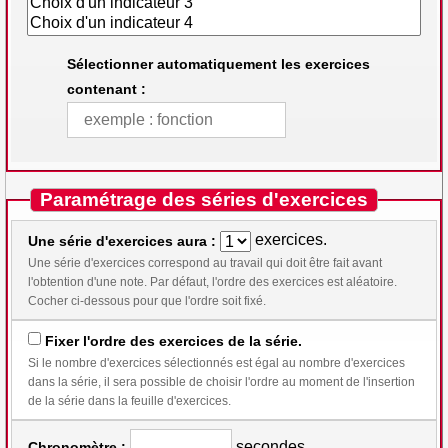
Sélectionner automatiquement les exercices
contenant :
Paramétrage des séries d'exercices
exercices.
Une série d'exercices aura :
Une série d'exercices correspond au travail qui doit être fait avant
l'obtention d'une note. Par défaut, l'ordre des exercices est aléatoire.
Cocher ci-dessous pour que l'ordre soit fixé.
Fixer l'ordre des exercices de la série.
Si le nombre d'exercices sélectionnés est égal au nombre d'exercices
dans la série, il sera possible de choisir l'ordre au moment de l'insertion
de la série dans la feuille d'exercices.
secondes.
Chronomètre :