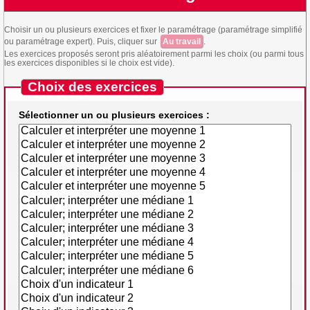
Choisir un ou plusieurs exercices et fixer le paramétrage (paramétrage simplifié
ou paramétrage expert). Puis, cliquer sur
Au travail
.
Les exercices proposés seront pris aléatoirement parmi les choix (ou parmi tous
les exercices disponibles si le choix est vide).
Choix des exercices
Sélectionner un ou plusieurs exercices :