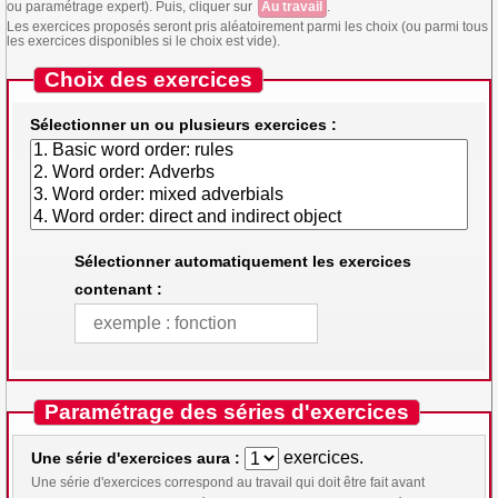
ou paramétrage expert). Puis, cliquer sur
Au travail
.
Les exercices proposés seront pris aléatoirement parmi les choix (ou parmi tous
les exercices disponibles si le choix est vide).
Choix des exercices
Sélectionner un ou plusieurs exercices :
Sélectionner automatiquement les exercices
contenant :
Paramétrage des séries d'exercices
exercices.
Une série d'exercices aura :
Une série d'exercices correspond au travail qui doit être fait avant