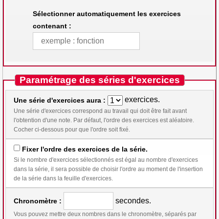
Sélectionner automatiquement les exercices
contenant :
Paramétrage des séries d'exercices
exercices.
Une série d'exercices aura :
Une série d'exercices correspond au travail qui doit être fait avant
l'obtention d'une note. Par défaut, l'ordre des exercices est aléatoire.
Cocher ci-dessous pour que l'ordre soit fixé.
Fixer l'ordre des exercices de la série.
Si le nombre d'exercices sélectionnés est égal au nombre d'exercices
dans la série, il sera possible de choisir l'ordre au moment de l'insertion
de la série dans la feuille d'exercices.
secondes.
Chronomètre :
Vous pouvez mettre deux nombres dans le chronomètre, séparés par