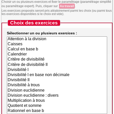
Choisir un ou plusieurs exercices et fixer le paramétrage (paramétrage simplifié
ou paramétrage expert). Puis, cliquer sur
Au travail
.
Les exercices proposés seront pris aléatoirement parmi les choix (ou parmi tous
les exercices disponibles si le choix est vide).
Choix des exercices
Sélectionner un ou plusieurs exercices :