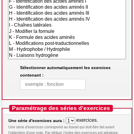
Sélectionner automatiquement les exercices
contenant :
Paramétrage des séries d'exercices
exercices.
Une série d'exercices aura :
Une série d'exercices correspond au travail qui doit être fait avant
l'obtention d'une note. Par défaut, l'ordre des exercices est aléatoire.