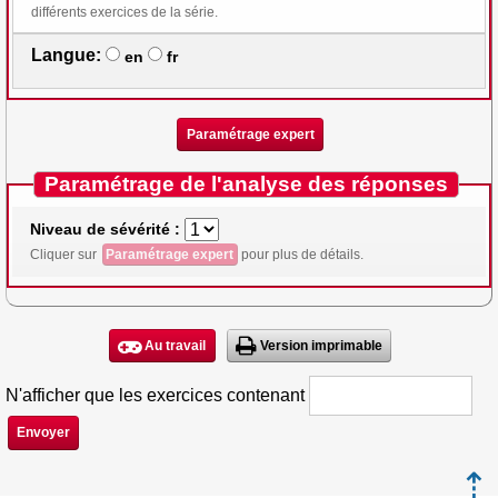
différents exercices de la série.
Langue:
en
fr
Paramétrage expert
Paramétrage de l'analyse des réponses
Niveau de sévérité :
Cliquer sur
Paramétrage expert
pour plus de détails.
Au travail
Version imprimable
N'afficher que les exercices contenant