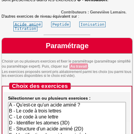
Contributeurs : Geneviève Lemaire.
D'autres exercices de niveau équivalent sur :
Acide aminé
Peptide
Ionisation
Titration
Paramétrage
Choisir un ou plusieurs exercices et fixer le paramétrage (paramétrage simplifié
ou paramétrage expert). Puis, cliquer sur
Au travail
.
Les exercices proposés seront pris aléatoirement parmi les choix (ou parmi tous
les exercices disponibles si le choix est vide).
Choix des exercices
Sélectionner un ou plusieurs exercices :