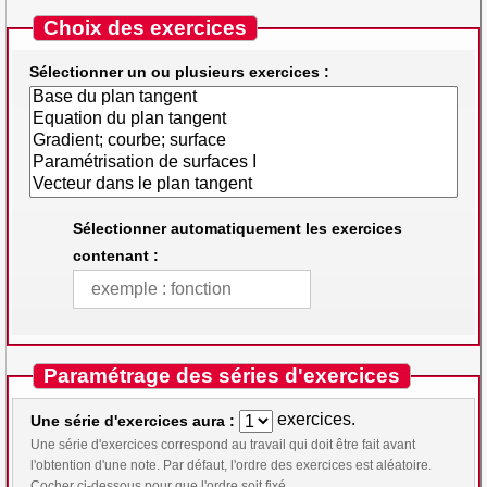
Choix des exercices
Sélectionner un ou plusieurs exercices :
Sélectionner automatiquement les exercices
contenant :
Paramétrage des séries d'exercices
exercices.
Une série d'exercices aura :
Une série d'exercices correspond au travail qui doit être fait avant
l'obtention d'une note. Par défaut, l'ordre des exercices est aléatoire.
Cocher ci-dessous pour que l'ordre soit fixé.