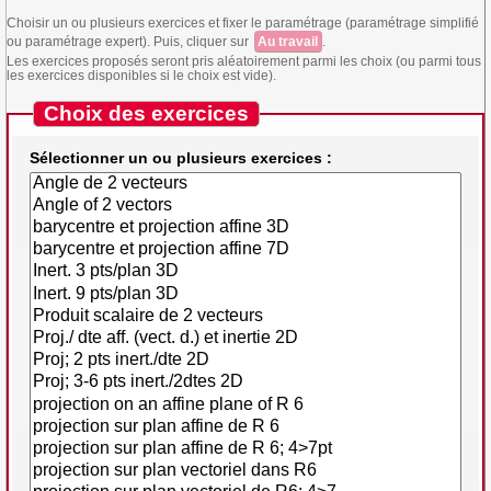
Choisir un ou plusieurs exercices et fixer le paramétrage (paramétrage simplifié
ou paramétrage expert). Puis, cliquer sur
Au travail
.
Les exercices proposés seront pris aléatoirement parmi les choix (ou parmi tous
les exercices disponibles si le choix est vide).
Choix des exercices
Sélectionner un ou plusieurs exercices :