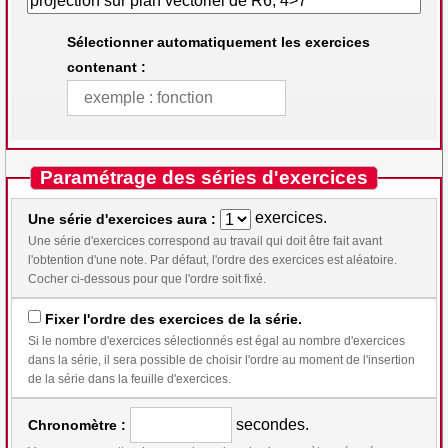
Sélectionner automatiquement les exercices
contenant :
Paramétrage des séries d'exercices
exercices.
Une série d'exercices aura :
Une série d'exercices correspond au travail qui doit être fait avant
l'obtention d'une note. Par défaut, l'ordre des exercices est aléatoire.
Cocher ci-dessous pour que l'ordre soit fixé.
Fixer l'ordre des exercices de la série.
Si le nombre d'exercices sélectionnés est égal au nombre d'exercices
dans la série, il sera possible de choisir l'ordre au moment de l'insertion
de la série dans la feuille d'exercices.
secondes.
Chronomètre :