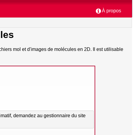
À propos
les
chiers mol et d'images de molécules en 2D. Il est utilisable