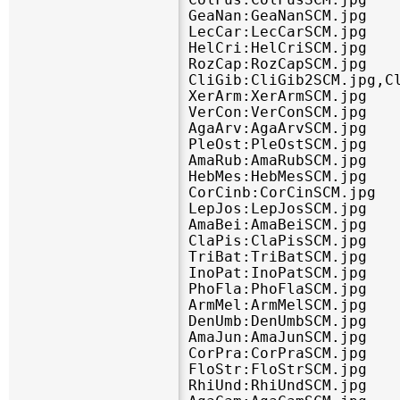
GeaNan:GeaNanSCM.jpg

LecCar:LecCarSCM.jpg

HelCri:HelCriSCM.jpg

RozCap:RozCapSCM.jpg

CliGib:CliGib2SCM.jpg,Cl
XerArm:XerArmSCM.jpg

VerCon:VerConSCM.jpg

AgaArv:AgaArvSCM.jpg

PleOst:PleOstSCM.jpg

AmaRub:AmaRubSCM.jpg

HebMes:HebMesSCM.jpg

CorCinb:CorCinSCM.jpg

LepJos:LepJosSCM.jpg

AmaBei:AmaBeiSCM.jpg

ClaPis:ClaPisSCM.jpg

TriBat:TriBatSCM.jpg

InoPat:InoPatSCM.jpg

PhoFla:PhoFlaSCM.jpg

ArmMel:ArmMelSCM.jpg

DenUmb:DenUmbSCM.jpg

AmaJun:AmaJunSCM.jpg

CorPra:CorPraSCM.jpg

FloStr:FloStrSCM.jpg

RhiUnd:RhiUndSCM.jpg
