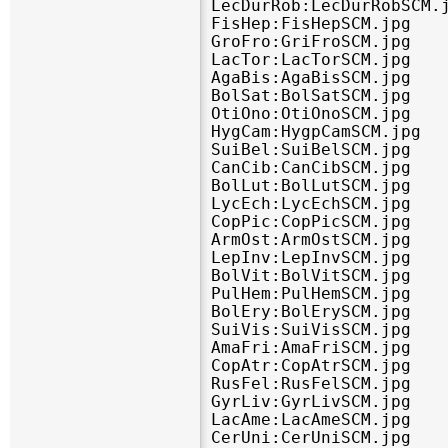
LecDurRob:LecDurRobSCM.j
FisHep:FisHepSCM.jpg

GroFro:GriFroSCM.jpg

LacTor:LacTorSCM.jpg

AgaBis:AgaBisSCM.jpg

BolSat:BolSatSCM.jpg

OtiOno:OtiOnoSCM.jpg

HygCam:HygpCamSCM.jpg

SuiBel:SuiBelSCM.jpg

CanCib:CanCibSCM.jpg

BolLut:BolLutSCM.jpg

LycEch:LycEchSCM.jpg

CopPic:CopPicSCM.jpg

ArmOst:ArmOstSCM.jpg

LepInv:LepInvSCM.jpg

BolVit:BolVitSCM.jpg

PulHem:PulHemSCM.jpg

BolEry:BolErySCM.jpg

SuiVis:SuiVisSCM.jpg

AmaFri:AmaFriSCM.jpg

CopAtr:CopAtrSCM.jpg

RusFel:RusFelSCM.jpg

GyrLiv:GyrLivSCM.jpg

LacAme:LacAmeSCM.jpg

CerUni:CerUniSCM.jpg
