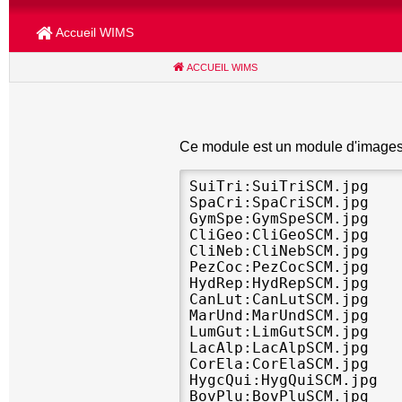
Accueil WIMS
ACCUEIL WIMS
(CURRENT)
Ce module est un module d'images
SuiTri:SuiTriSCM.jpg

SpaCri:SpaCriSCM.jpg

GymSpe:GymSpeSCM.jpg

CliGeo:CliGeoSCM.jpg

CliNeb:CliNebSCM.jpg

PezCoc:PezCocSCM.jpg

HydRep:HydRepSCM.jpg

CanLut:CanLutSCM.jpg

MarUnd:MarUndSCM.jpg

LumGut:LimGutSCM.jpg

LacAlp:LacAlpSCM.jpg

CorEla:CorElaSCM.jpg

HygcQui:HygQuiSCM.jpg

BovPlu:BovPluSCM.jpg
