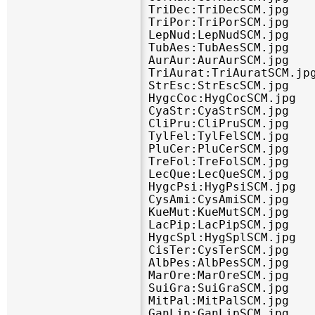
TriDec:TriDecSCM.jpg

TriPor:TriPorSCM.jpg

LepNud:LepNudSCM.jpg

TubAes:TubAesSCM.jpg

AurAur:AurAurSCM.jpg

TriAurat:TriAuratSCM.jpg
StrEsc:StrEscSCM.jpg

HygcCoc:HygCocSCM.jpg

CyaStr:CyaStrSCM.jpg

CliPru:CliPruSCM.jpg

TylFel:TylFelSCM.jpg

PluCer:PluCerSCM.jpg

TreFol:TreFolSCM.jpg

LecQue:LecQueSCM.jpg

HygcPsi:HygPsiSCM.jpg

CysAmi:CysAmiSCM.jpg

KueMut:KueMutSCM.jpg

LacPip:LacPipSCM.jpg

HygcSpl:HygSplSCM.jpg

CisTer:CysTerSCM.jpg

AlbPes:AlbPesSCM.jpg

MarOre:MarOreSCM.jpg

SuiGra:SuiGraSCM.jpg

MitPal:MitPalSCM.jpg

GanLip:GanLipSCM.jpg
